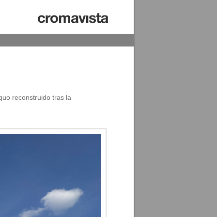
guo reconstruido tras la