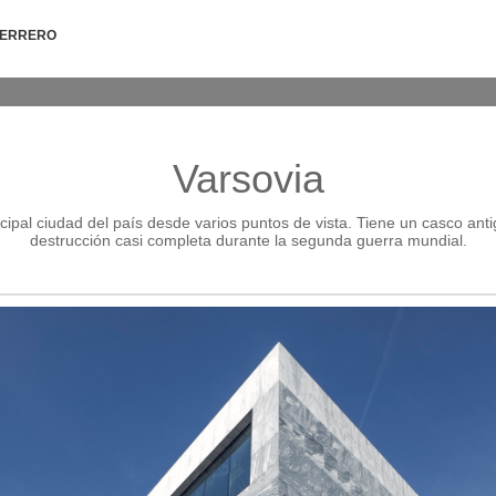
HERRERO
Varsovia
ncipal ciudad del país desde varios puntos de vista. Tiene un casco anti
destrucción casi completa durante la segunda guerra mundial.