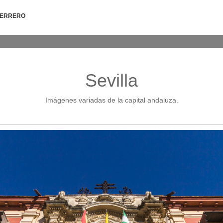
HERRERO
Sevilla
Imágenes variadas de la capital andaluza.