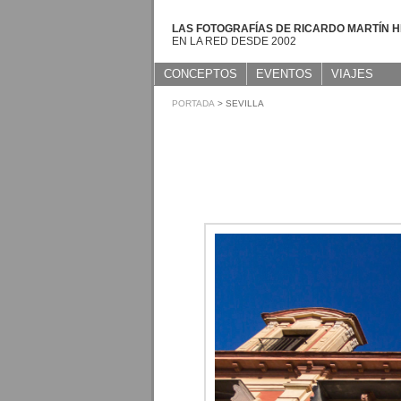
LAS FOTOGRAFÍAS DE RICARDO MARTÍN 
EN LA RED DESDE 2002
CONCEPTOS
EVENTOS
VIAJES
PORTADA
> SEVILLA