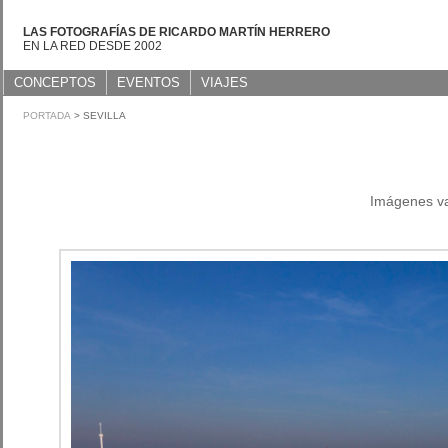
LAS FOTOGRAFÍAS DE RICARDO MARTÍN HERRERO
EN LA RED DESDE 2002
CONCEPTOS
EVENTOS
VIAJES
PORTADA
> SEVILLA
Imágenes var