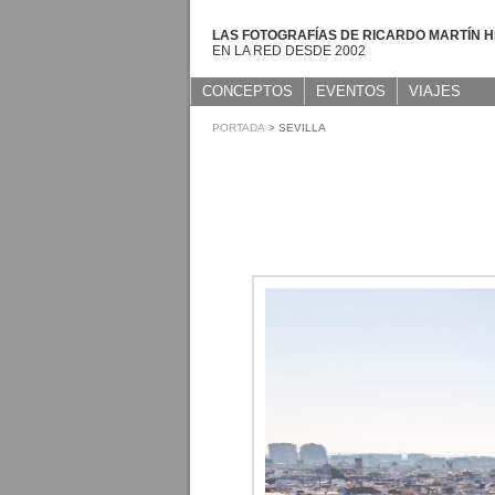
LAS FOTOGRAFÍAS DE RICARDO MARTÍN 
EN LA RED DESDE 2002
CONCEPTOS
EVENTOS
VIAJES
PORTADA
> SEVILLA