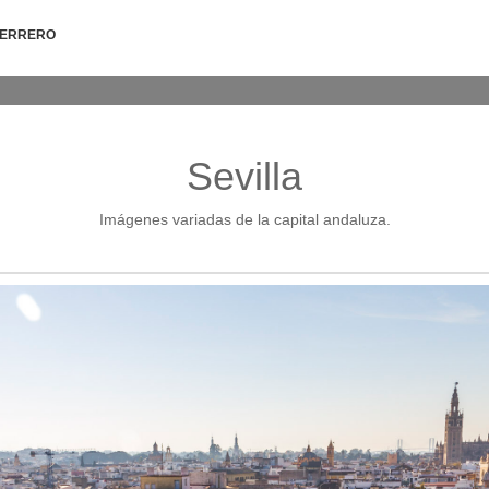
HERRERO
Sevilla
Imágenes variadas de la capital andaluza.