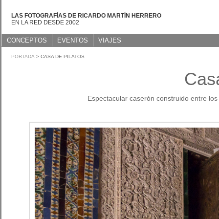
LAS FOTOGRAFÍAS DE RICARDO MARTÍN HERRERO
EN LA RED DESDE 2002
CONCEPTOS
EVENTOS
VIAJES
PORTADA
> CASA DE PILATOS
Casa
Espectacular caserón construido entre los 