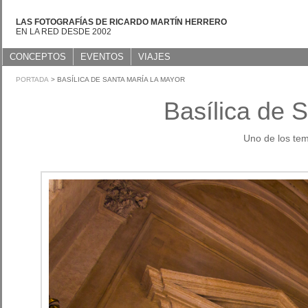
LAS FOTOGRAFÍAS DE RICARDO MARTÍN HERRERO
EN LA RED DESDE 2002
CONCEPTOS
EVENTOS
VIAJES
PORTADA
> BASÍLICA DE SANTA MARÍA LA MAYOR
Basílica de 
Uno de los te