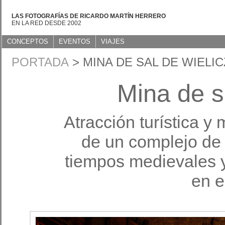
LAS FOTOGRAFÍAS DE RICARDO MARTÍN HERRERO
EN LA RED DESDE 2002
CONCEPTOS
EVENTOS
VIAJES
PORTADA
> MINA DE SAL DE WIELI
Mina de s
Atracción turística y 
de un complejo de
tiempos medievales y
en e