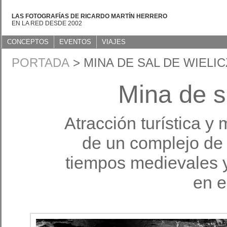
LAS FOTOGRAFÍAS DE RICARDO MARTÍN HERRERO
EN LA RED DESDE 2002
CONCEPTOS
EVENTOS
VIAJES
PORTADA
> MINA DE SAL DE WIELI
Mina de s
Atracción turística y 
de un complejo de
tiempos medievales y
en e