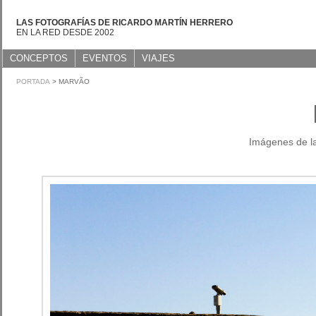
LAS FOTOGRAFÍAS DE RICARDO MARTÍN HERRERO
EN LA RED DESDE 2002
CONCEPTOS
EVENTOS
VIAJES
PORTADA
> MARVÃO
Imágenes de la