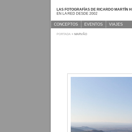
LAS FOTOGRAFÍAS DE RICARDO MARTÍN 
EN LA RED DESDE 2002
CONCEPTOS
EVENTOS
VIAJES
PORTADA
> MARVÃO