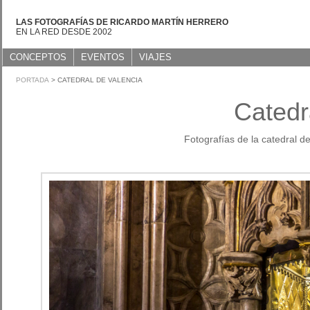
LAS FOTOGRAFÍAS DE RICARDO MARTÍN HERRERO
EN LA RED DESDE 2002
CONCEPTOS
EVENTOS
VIAJES
PORTADA
> CATEDRAL DE VALENCIA
Catedr
Fotografías de la catedral de