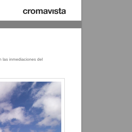
 las inmediaciones del