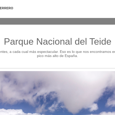
HERRERO
Parque Nacional del Teide
entes, a cada cual más espectacular. Eso es lo que nos encontramos en
pico más alto de España.