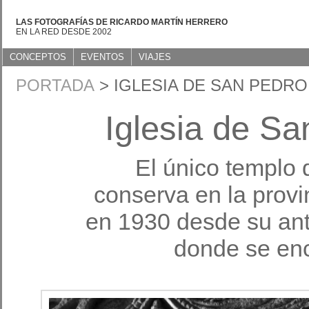
LAS FOTOGRAFÍAS DE RICARDO MARTÍN HERRERO
EN LA RED DESDE 2002
CONCEPTOS
EVENTOS
VIAJES
PORTADA
> IGLESIA DE SAN PEDRO
Iglesia de Sa
El único templo 
conserva en la prov
en 1930 desde su ant
donde se enc