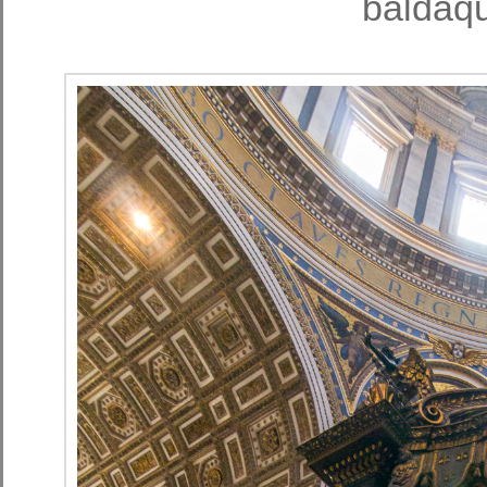
baldaqu