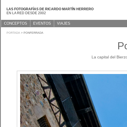
LAS FOTOGRAFÍAS DE RICARDO MARTÍN HERRERO
EN LA RED DESDE 2002
CONCEPTOS
EVENTOS
VIAJES
PORTADA
> PONFERRADA
P
La capital del Bier