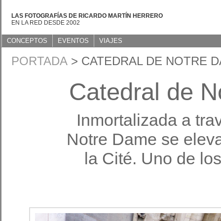
LAS FOTOGRAFÍAS DE RICARDO MARTÍN HERRERO
EN LA RED DESDE 2002
CONCEPTOS
EVENTOS
VIAJES
PORTADA
> CATEDRAL DE NOTRE D
Catedral de N
Inmortalizada a tr
Notre Dame se eleva 
la Cité. Uno de los