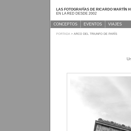
LAS FOTOGRAFÍAS DE RICARDO MARTÍN 
EN LA RED DESDE 2002
CONCEPTOS
EVENTOS
VIAJES
PORTADA
> ARCO DEL TRIUNFO DE PARÍS
Un