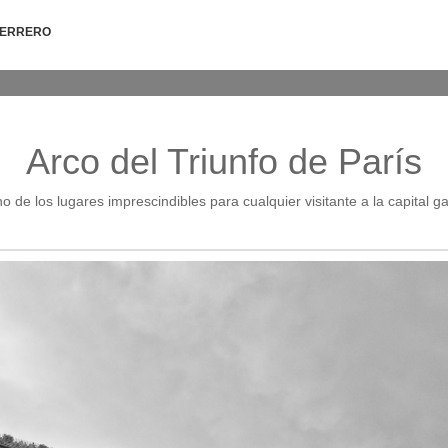
HERRERO
Arco del Triunfo de París
o de los lugares imprescindibles para cualquier visitante a la capital ga