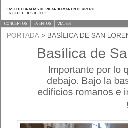
LAS FOTOGRAFÍAS DE RICARDO MARTÍN HERRERO
EN LA RED DESDE 2002
CONCEPTOS
EVENTOS
VIAJES
PORTADA
> BASÍLICA DE SAN LOR
Basílica de S
Importante por lo 
debajo. Bajo la ba
edificios romanos e i