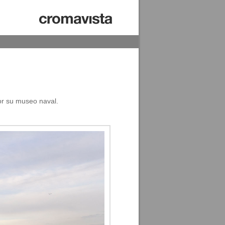
or su museo naval.