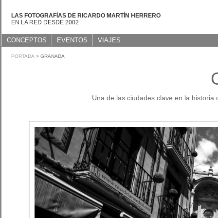
LAS FOTOGRAFÍAS DE RICARDO MARTÍN HERRERO
EN LA RED DESDE 2002
CONCEPTOS
EVENTOS
VIAJES
PORTADA
> GRANADA
Una de las ciudades clave en la historia