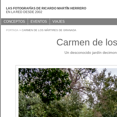
LAS FOTOGRAFÍAS DE RICARDO MARTÍN HERRERO
EN LA RED DESDE 2002
CONCEPTOS
EVENTOS
VIAJES
PORTADA
> CARMEN DE LOS MÁRTIRES DE GRANADA
Carmen de los
Un desconocido jardín decimon