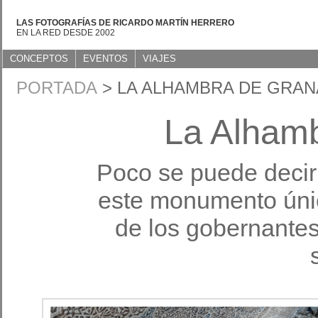
LAS FOTOGRAFÍAS DE RICARDO MARTÍN HERRERO
EN LA RED DESDE 2002
CONCEPTOS
EVENTOS
VIAJES
PORTADA
> LA ALHAMBRA DE GRA
La Alham
Poco se puede decir
este monumento únic
de los gobernantes