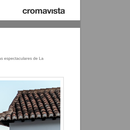
as espectaculares de La