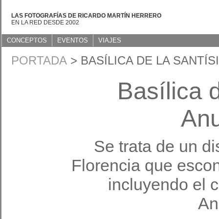
LAS FOTOGRAFÍAS DE RICARDO MARTÍN HERRERO
EN LA RED DESDE 2002
CONCEPTOS
EVENTOS
VIAJES
PORTADA
> BASÍLICA DE LA SANTÍ
Basílica 
Anu
Se trata de un di
Florencia que escon
incluyendo el 
An