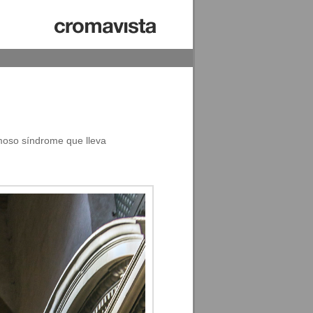
famoso síndrome que lleva