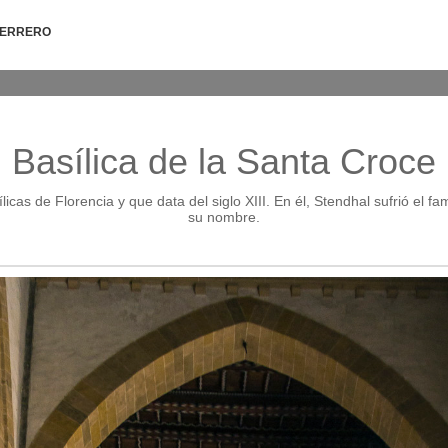
HERRERO
Basílica de la Santa Croce
icas de Florencia y que data del siglo XIII. En él, Stendhal sufrió el 
su nombre.