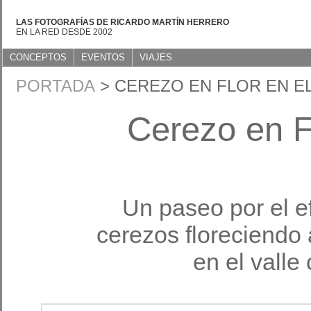
LAS FOTOGRAFÍAS DE RICARDO MARTÍN HERRERO
EN LA RED DESDE 2002
CONCEPTOS
EVENTOS
VIAJES
PORTADA
> CEREZO EN FLOR EN EL
Cerezo en Fl
Un paseo por el e
cerezos floreciendo
en el valle