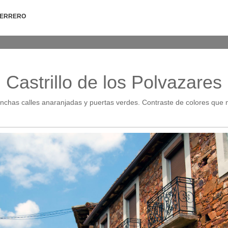
HERRERO
Castrillo de los Polvazares
anchas calles anaranjadas y puertas verdes. Contraste de colores que 