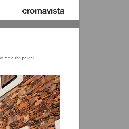
no me quise perder.