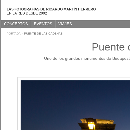
LAS FOTOGRAFÍAS DE RICARDO MARTÍN HERRERO
EN LA RED DESDE 2002
CONCEPTOS
EVENTOS
VIAJES
PORTADA
> PUENTE DE LAS CADENAS
Puente 
Uno de los grandes monumentos de Budapest, fu