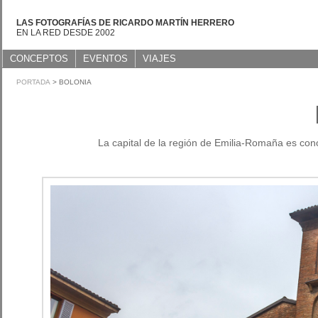
LAS FOTOGRAFÍAS DE RICARDO MARTÍN HERRERO
EN LA RED DESDE 2002
CONCEPTOS
EVENTOS
VIAJES
PORTADA
> BOLONIA
La capital de la región de Emilia-Romaña es con