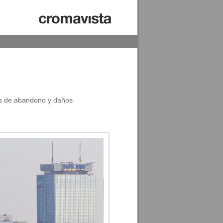
ños de abandono y daños