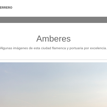
HERRERO
Amberes
Algunas imágenes de esta ciudad flamenca y portuaria por excelencia.