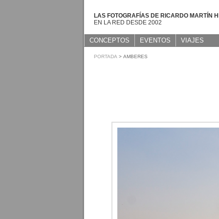
LAS FOTOGRAFÍAS DE RICARDO MARTÍN 
EN LA RED DESDE 2002
CONCEPTOS
EVENTOS
VIAJES
PORTADA
> AMBERES